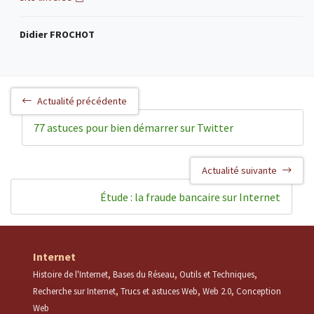
Didier FROCHOT
Actualité précédente
77 astuces pour bien démarrer sur Twitter
Actualité suivante
Étude : la fraude bancaire sur Internet
Internet
Histoire de l'Internet
Bases du Réseau
Outils et Techniques
Recherche sur Internet
Trucs et astuces Web
Web 2.0
Conception
Web