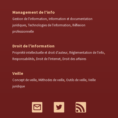
Management de l'info
Gestion de l'information
Information et documentation
juridiques
Technologies de l'information
Réflexion
professionnelle
Droit de l'information
Propriété intellectuelle et droit d'auteur
Réglementation de l'info
Responsabilités
Droit de l'Internet
Droit des affaires
Veille
Concept de veille
Méthodes de veille
Outils de veille
Veille
juridique
Mail
Twitter
RSS