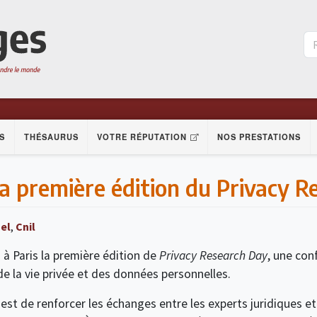
S
THÉSAURUS
VOTRE RÉPUTATION
NOS PRESTATIONS
la première édition du Privacy 
el
,
Cnil
 à Paris la première édition de
Privacy Research Day
, une con
e la vie privée et des données personnelles.
 est de renforcer les échanges entre les experts juridiques e