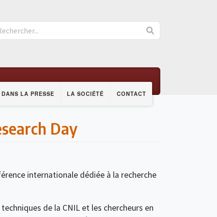
DANS LA PRESSE
LA SOCIÉTÉ
CONTACT
Research Day
férence internationale dédiée à la recherche
t techniques de la CNIL et les chercheurs en