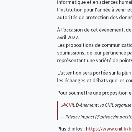
informatique et en sciences humain
l’institution pour l'année à venir
autorités de protection des donné
À l’occasion de cet évènement, de
avril 2022.
Les propositions de communication 
soumissions, de leur pertinence par
représentant une variété de point
L’attention sera portée sur la pluri
les échanges et débats que les con
Pour soumettre une proposition et
.
@CNIL
Évènement : la CNIL organise
— Privacy Impact (@privacyimpactfr
Plus d'infos :
https://www.cnil.fr/