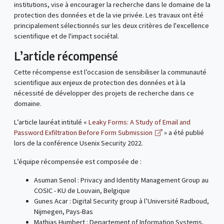
institutions, vise à encourager la recherche dans le domaine de la
protection des données et de la vie privée. Les travaux ont été
principalement sélectionnés sur les deux critères de l'excellence
scientifique et de l'impact sociétal.
L’article récompensé
Cette récompense est l’occasion de sensibiliser la communauté
scientifique aux enjeux de protection des données et à la
nécessité de développer des projets de recherche dans ce
domaine.
L’article lauréat intitulé «
Leaky Forms: A Study of Email and
Password Exfiltration Before Form Submission
» a été publié
lors de la conférence Usenix Security 2022.
L’équipe récompensée est composée de :
Asuman Senol : Privacy and Identity Management Group au
COSIC - KU de Louvain, Belgique
Gunes Acar : Digital Security group à l’Université Radboud,
Nijmegen, Pays-Bas
Mathias Humbert : Departement of Information Systems,