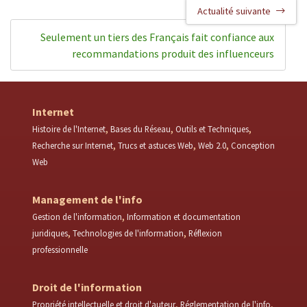
Actualité suivante
Seulement un tiers des Français fait confiance aux
recommandations produit des influenceurs
Internet
Histoire de l'Internet
Bases du Réseau
Outils et Techniques
Recherche sur Internet
Trucs et astuces Web
Web 2.0
Conception
Web
Management de l'info
Gestion de l'information
Information et documentation
juridiques
Technologies de l'information
Réflexion
professionnelle
Droit de l'information
Propriété intellectuelle et droit d'auteur
Réglementation de l'info