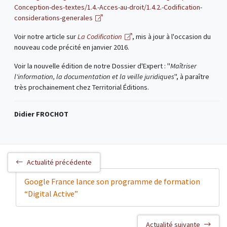
Conception-des-textes/1.4.-Acces-au-droit/1.4.2.-Codification-
considerations-generales
Voir notre article sur
La Codification
, mis à jour à l'occasion du
nouveau code précité en janvier 2016.
Voir la nouvelle édition de notre Dossier d'Expert : "
Maîtriser
l'information, la documentation et la veille juridiques
", à paraître
très prochainement chez Territorial Éditions.
Didier FROCHOT
Actualité précédente
Google France lance son programme de formation
“Digital Active”
Actualité suivante