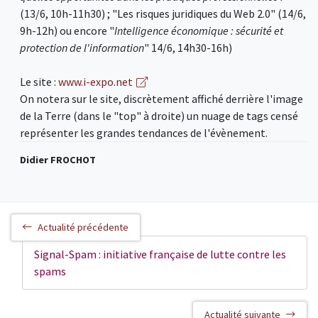
(13/6, 10h-11h30) ; "Les risques juridiques du Web 2.0" (14/6,
9h-12h) ou encore "
Intelligence économique : sécurité et
protection de l'information
" 14/6, 14h30-16h)
Le site :
www.i-expo.net
On notera sur le site, discrètement affiché derrière l'image
de la Terre (dans le "top" à droite) un nuage de tags censé
représenter les grandes tendances de l'évènement.
Didier FROCHOT
Actualité précédente
Signal-Spam : initiative française de lutte contre les
spams
Actualité suivante