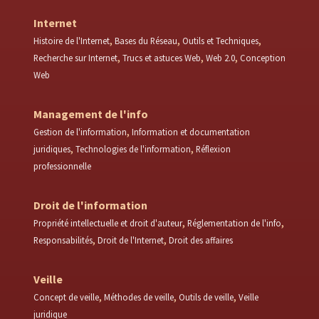
Internet
Histoire de l'Internet
Bases du Réseau
Outils et Techniques
Recherche sur Internet
Trucs et astuces Web
Web 2.0
Conception
Web
Management de l'info
Gestion de l'information
Information et documentation
juridiques
Technologies de l'information
Réflexion
professionnelle
Droit de l'information
Propriété intellectuelle et droit d'auteur
Réglementation de l'info
Responsabilités
Droit de l'Internet
Droit des affaires
Veille
Concept de veille
Méthodes de veille
Outils de veille
Veille
juridique