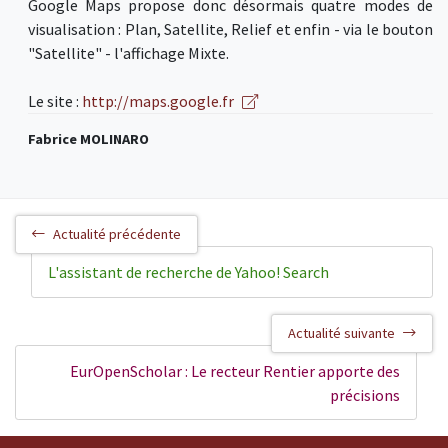
Google Maps propose donc désormais quatre modes de
visualisation : Plan, Satellite, Relief et enfin - via le bouton
"Satellite" - l'affichage Mixte.
Le site :
http://maps.google.fr
Fabrice MOLINARO
Actualité précédente
L'assistant de recherche de Yahoo! Search
Actualité suivante
EurOpenScholar : Le recteur Rentier apporte des
précisions