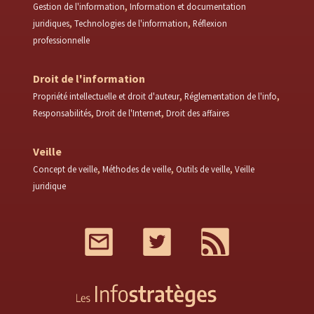
Gestion de l'information
Information et documentation
juridiques
Technologies de l'information
Réflexion
professionnelle
Droit de l'information
Propriété intellectuelle et droit d'auteur
Réglementation de l'info
Responsabilités
Droit de l'Internet
Droit des affaires
Veille
Concept de veille
Méthodes de veille
Outils de veille
Veille
juridique
Mail
Twitter
RSS