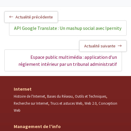
Actualité précédente
API Google Translate : Un mashup social avec Ipernity
Actualité suivante
Espace public multimédia : application d'un
réglement intérieur par un tribunal administratif
Internet
Histoire de l'Internet
Bases du Réseau
Outils et Techniques
Recherche sur Internet
Trucs et astuces Web
Web 2.0
Conception
Web
Management de l'info