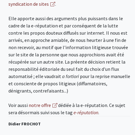
syndication de sites
.
Elle apporte aussi des arguments plus puissants dans le
cadre de la e-réputation et par conséquent de la lutte
contre les propos douteux diffusés sur internet. Il nous est
arrivés, en approche amiable, de nous heurter à une fin de
non recevoir, au motif que l'information litigieuse trouvée
sur le site de la personne que nous approchions avait été
récupérée sur un autre site. La préente décision retient la
responsabilité éditoriale du seul fait du choix d'un flux
automatisé ; elle vaudrait
a fortiori
pour la reprise manuelle
et consciente de propos litigieux (diffamatoires,
dénigrants, contrefaisants...)
Voir aussi
notre offre
dédiée à la e-réputation. Ce sujet
sera désormais suivi sous le tag
e-réputation
.
Didier FROCHOT