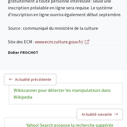
gratuitement à toute personne intéressée : seule une
inscription préalable en ligne sera requise. Le système
d'inscription en ligne ouvrira également début septembre.
Source
: communiqué du ministère de la culture
Site des ECM :
www.ecm.culture.gouv.fr/
Didier FROCHOT
Actualité précédente
Wikiscanner pour détecter les manipulateurs dans
Wikipedia
Actualité suivante
Yahoo! Search propose la recherche suggérée