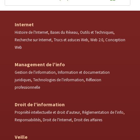
Internet
Histoire de l'Internet
Bases du Réseau
Outils et Techniques
Recherche sur Internet
Trucs et astuces Web
Web 2.0
Conception
Web
Management de l'info
Gestion de l'information
Information et documentation
juridiques
Technologies de l'information
Réflexion
professionnelle
Droit de l'information
Propriété intellectuelle et droit d'auteur
Réglementation de l'info
Responsabilités
Droit de l'Internet
Droit des affaires
Veille