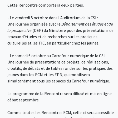
Cette Rencontre comportera deux parties.
- Le vendredi 5 octobre dans l'Auditorium de la CSI :
Une journée organisée avec le
Département des études et de
la prospective
(DEP) du Ministère pour des présentations de
travaux d'études et de recherches sur les pratiques
culturelles et les TIC, en particulier chez les jeunes.
- Le samedi 6 octobre au Carrefour numérique de la CSI :
Une journée de présentations de projets, de réalisations,
d'outils, de débats et de tables rondes sur les pratiques des
jeunes dans les ECM et les EPN, qui mobilisera
simultanément tous les espaces du Carrefour numérique.
Le programme de la Rencontre sera diffusé et mis en ligne
début septembre.
Comme toutes les Rencontres ECM, celle-ci sera accessible