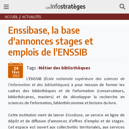
ACCUEIL
ACTUALITÉS
Enssibase, la base
d'annonces stages et
emplois de l'ENSSIB
Tags :
Métier des bibliothèques
24
févr.
2010
L'ENSSIB (
École nationale supérieure des sciences de
l’information et des bibliothèques
) a pour mission de former les
cadres des bibliothèques et de l'information (conservateurs,
bibliothécaires, masters) et de développer la recherche en
sciences de l'information, bibliothéconomie et histoire du livre.
Cette institution vient de lancer
Enssibase
, un service en ligne de
dépôt et de diffusion d'annonces d’offres d’emploi et de stages.
Cet espace est ouvert aux collectivités territoriales, aux services