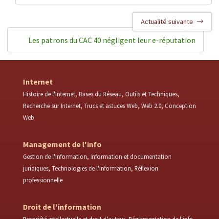
Actualité suivante
Les patrons du CAC 40 négligent leur e-réputation
Internet
Histoire de l'Internet
Bases du Réseau
Outils et Techniques
Recherche sur Internet
Trucs et astuces Web
Web 2.0
Conception
Web
Management de l'info
Gestion de l'information
Information et documentation
juridiques
Technologies de l'information
Réflexion
professionnelle
Droit de l'information