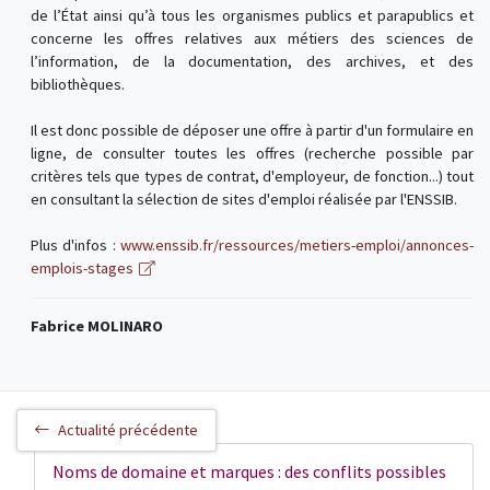
de l’État ainsi qu’à tous les organismes publics et parapublics et
concerne les offres relatives aux métiers des sciences de
l’information, de la documentation, des archives, et des
bibliothèques.
Il est donc possible de déposer une offre à partir d'un formulaire en
ligne, de consulter toutes les offres (recherche possible par
critères tels que types de contrat, d'employeur, de fonction...) tout
en consultant la sélection de sites d'emploi réalisée par l'ENSSIB.
Plus d'infos :
www.enssib.fr/ressources/metiers-emploi/annonces-
emplois-stages
Fabrice MOLINARO
Actualité précédente
Noms de domaine et marques : des conflits possibles