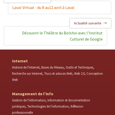
Laval Virtual - du 8 au12 avril à Laval
Actualité suivante
Découvrir le Théâtre du Bolshoi avec l'Institut
Culturel de Google
Internet
Histoire de l'Internet
Bases du Réseau
Outils et Techniques
Recherche sur Internet
Trucs et astuces Web
Web 2.0
Conception
Web
Management de l'info
Gestion de l'information
Information et documentation
juridiques
Technologies de l'information
Réflexion
professionnelle