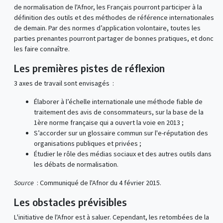
de normalisation de l'Afnor, les Français pourront participer à la
définition des outils et des méthodes de référence internationales
de demain. Par des normes d’application volontaire, toutes les
parties prenantes pourront partager de bonnes pratiques, et donc
les faire connaître.
Les premières pistes de réflexion
3 axes de travail sont envisagés :
Élaborer à l’échelle internationale une méthode fiable de
traitement des avis de consommateurs, sur la base de la
1ère norme française qui a ouvert la voie en 2013 ;
S’accorder sur un glossaire commun sur l'e-réputation des
organisations publiques et privées ;
Étudier le rôle des médias sociaux et des autres outils dans
les débats de normalisation.
Source
: Communiqué de l'Afnor du 4 février 2015.
Les obstacles prévisibles
L'initiative de l'Afnor est à saluer. Cependant, les retombées de la