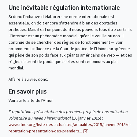
Une inévitable régulation internationale
Si donc l'initiative d'élaborer une norme internationale est
essentielle, on doit encore s'attendre à bien des obstacles
pratiques. Mais il est un point dont nous pouvons tous être certains
: l'internet est un phénomène mondial, qu'on le veuille ou non. Il
continue de se chercher des règles de fonctionnement — voir
notamment l'influence de la Cour de justice de l'Union européenne
qui pèse de son poids face aux géants américains de Web — et ces
règles n'auront de poids que si elles sont reconnues au plan
mondial.
Affaire à suivre, donc.
En savoir plus
Voir sur le site de l'Afnor :
E-reputation : présentation des premiers projets de normalisation
volontaire au niveau international
(16 janvier 2015) :
www.afnor.org/liste-des-actualites/actualites/2015/janvier-2015/e-
reputation-presentation-des-premiers...