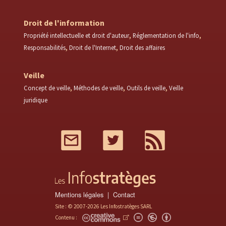
Droit de l'information
Propriété intellectuelle et droit d'auteur
Réglementation de l'info
Responsabilités
Droit de l'Internet
Droit des affaires
Veille
Concept de veille
Méthodes de veille
Outils de veille
Veille
juridique
Mail
Twitter
RSS
Mentions légales
Contact
Site : © 2007-2026 Les Infostratèges SARL
Contenu :