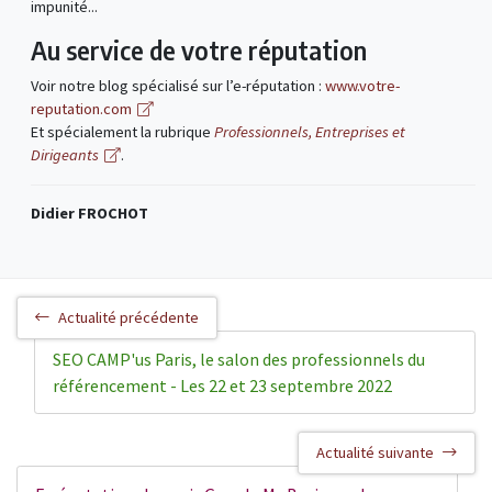
impunité...
Au service de votre réputation
Voir notre blog spécialisé sur l’e-réputation :
www.votre-
reputation.com
Et spécialement la rubrique
Professionnels, Entreprises et
Dirigeants
.
Didier FROCHOT
Actualité précédente
SEO CAMP'us Paris, le salon des professionnels du
référencement - Les 22 et 23 septembre 2022
Actualité suivante