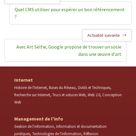
Quel CMS utiliser pour espérer un bon référencement
?
Actualité suivante
Avec Art Selfie, Google propose de trouver un sosie
dans une œuvre d'art
Internet
Histoire de l'Internet
Bases du Réseau
Outils et Techniques
Recherche sur Internet
Trucs et astuces Web
Web 2.0
Conception
Web
Management de l'info
Gestion de l'information
Information et documentation
juridiques
Technologies de l'information
Réflexion