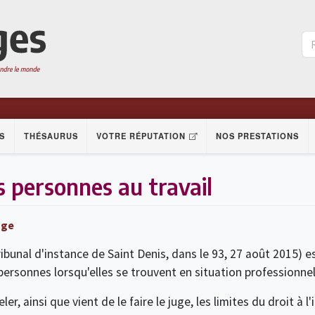
S
THÉSAURUS
VOTRE RÉPUTATION
NOS PRESTATIONS
s personnes au travail
age
ibunal d'instance de Saint Denis, dans le 93, 27 août 2015) e
 personnes lorsqu'elles se trouvent en situation professionnel
er, ainsi que vient de le faire le juge, les limites du droit à l