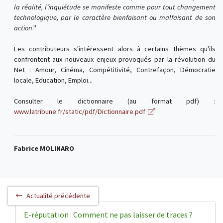
la réalité, l’inquiétude se manifeste comme pour tout changement
technologique, par le caractère bienfaisant ou malfaisant de son
action
."
Les contributeurs s'intéressent alors à certains thèmes qu'ils
confrontent aux nouveaux enjeux provoqués par la révolution du
Net : Amour, Cinéma, Compétitivité, Contrefaçon, Démocratie
locale, Education, Emploi...
Consulter le dictionnaire (au format pdf) :
www.latribune.fr/static/pdf/Dictionnaire.pdf
Fabrice MOLINARO
Actualité précédente
E-réputation : Comment ne pas laisser de traces ?