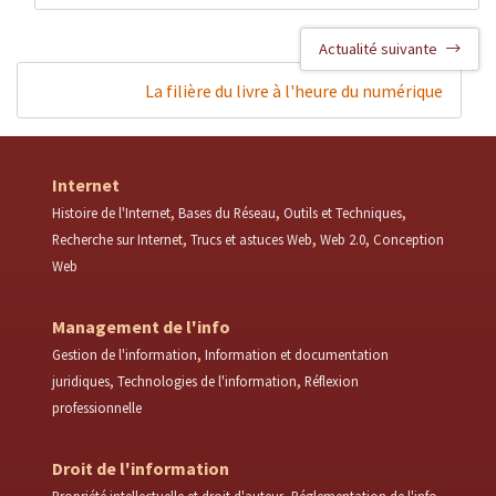
Actualité suivante
La filière du livre à l'heure du numérique
Internet
Histoire de l'Internet
Bases du Réseau
Outils et Techniques
Recherche sur Internet
Trucs et astuces Web
Web 2.0
Conception
Web
Management de l'info
Gestion de l'information
Information et documentation
juridiques
Technologies de l'information
Réflexion
professionnelle
Droit de l'information