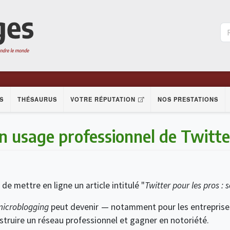
S
THÉSAURUS
VOTRE RÉPUTATION
NOS PRESTATIONS
n usage professionnel de Twitte
 de mettre en ligne un article intitulé "
Twitter pour les pros : 
microblogging
peut devenir — notamment pour les entrepris
onstruire un réseau professionnel et gagner en notoriété.