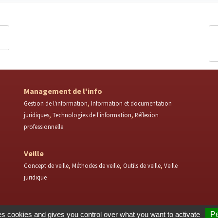
Management de l'info
Gestion de l'information
Information et documentation
juridiques
Technologies de l'information
Réflexion
professionnelle
Veille
Concept de veille
Méthodes de veille
Outils de veille
Veille
juridique
es cookies and gives you control over what you want to activate
Pe