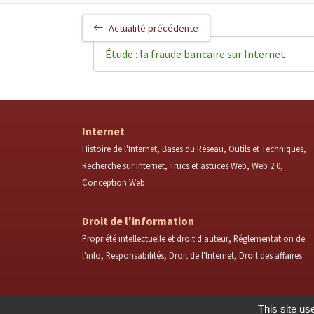
Actualité précédente
Étude : la fraude bancaire sur Internet
Internet
Histoire de l'Internet
Bases du Réseau
Outils et Techniques
Recherche sur Internet
Trucs et astuces Web
Web 2.0
Conception Web
Droit de l'information
Propriété intellectuelle et droit d'auteur
Réglementation de
l'info
Responsabilités
Droit de l'Internet
Droit des affaires
This site us