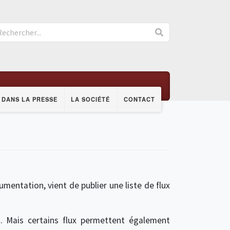
DANS LA PRESSE
LA SOCIÉTÉ
CONTACT
umentation, vient de publier une liste de flux
s. Mais certains flux permettent également