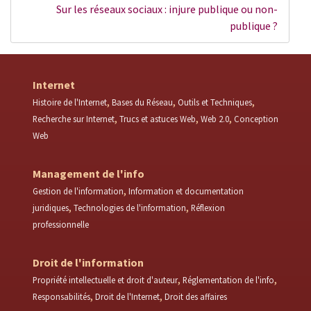
Sur les réseaux sociaux : injure publique ou non-
publique ?
Internet
Histoire de l'Internet
Bases du Réseau
Outils et Techniques
Recherche sur Internet
Trucs et astuces Web
Web 2.0
Conception
Web
Management de l'info
Gestion de l'information
Information et documentation
juridiques
Technologies de l'information
Réflexion
professionnelle
Droit de l'information
Propriété intellectuelle et droit d'auteur
Réglementation de l'info
Responsabilités
Droit de l'Internet
Droit des affaires