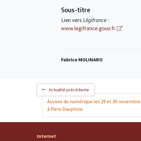
Sous-titre
Lien vers
Légifrance
:
www.legifrance.gouv.fr
Fabrice MOLINARO
Actualité précédente
Assises du numérique les 29 et 30 novembre
à Paris Dauphine
Internet