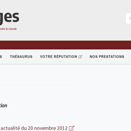
S
THÉSAURUS
VOTRE RÉPUTATION
NOS PRESTATIONS
tion
 actualité du 20 novembre 2012