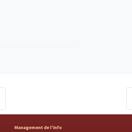
Management de l'info