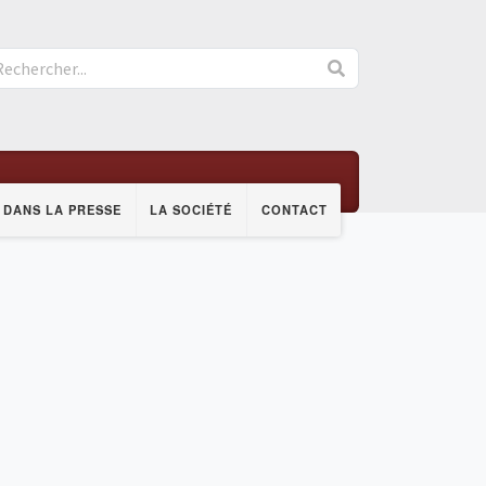
DANS LA PRESSE
LA SOCIÉTÉ
CONTACT