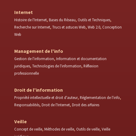
Internet
Histoire de l'Internet
Bases du Réseau
Outils et Techniques
Recherche sur Internet
Trucs et astuces Web
Web 2.0
Conception
Web
Management de l'info
Gestion de l'information
Information et documentation
juridiques
Technologies de l'information
Réflexion
professionnelle
Droit de l'information
Propriété intellectuelle et droit d'auteur
Réglementation de l'info
Responsabilités
Droit de l'Internet
Droit des affaires
Veille
Concept de veille
Méthodes de veille
Outils de veille
Veille