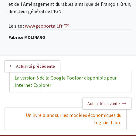
et de l'Aménagement durables ainsi que de François Brun,
directeur général de l'IGN.
Le site :
www.geoportail.fr
Fabrice MOLINARO
Actualité précédente
La version 5 de la Google Toolbar disponible pour
Internet Explorer
Actualité suivante
Un livre blanc sur les modèles économiques du
Logiciel Libre