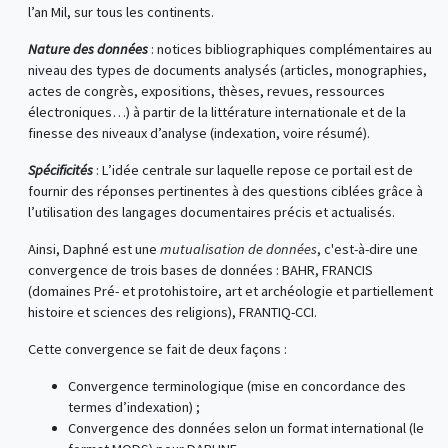
l’an Mil, sur tous les continents.
Nature des données
: notices bibliographiques complémentaires au
niveau des types de documents analysés (articles, monographies,
actes de congrès, expositions, thèses, revues, ressources
électroniques…) à partir de la littérature internationale et de la
finesse des niveaux d’analyse (indexation, voire résumé).
Spécificités
: L’idée centrale sur laquelle repose ce portail est de
fournir des réponses pertinentes à des questions ciblées grâce à
l’utilisation des langages documentaires précis et actualisés.
Ainsi, Daphné est une
mutualisation de données
, c'est-à-dire une
convergence de trois bases de données : BAHR, FRANCIS
(domaines Pré- et protohistoire, art et archéologie et partiellement
histoire et sciences des religions), FRANTIQ-CCI.
Cette convergence se fait de deux façons :
Convergence terminologique (mise en concordance des
termes d’indexation) ;
Convergence des données selon un format international (le