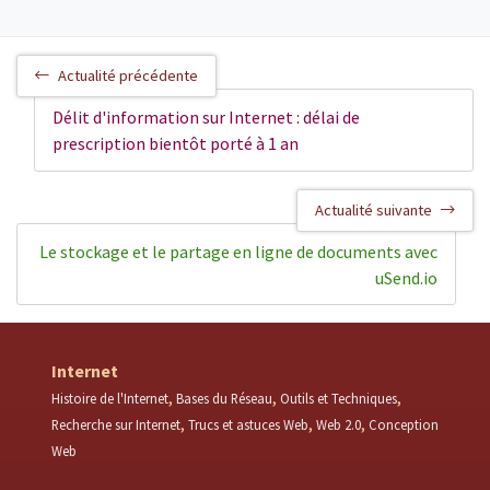
Actualité précédente
Délit d'information sur Internet : délai de
prescription bientôt porté à 1 an
Actualité suivante
Le stockage et le partage en ligne de documents avec
uSend.io
Internet
Histoire de l'Internet
Bases du Réseau
Outils et Techniques
Recherche sur Internet
Trucs et astuces Web
Web 2.0
Conception
Web