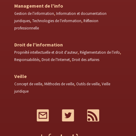
Management de l'info
Gestion de l'information
Information et documentation
juridiques
Technologies de l'information
Réflexion
professionnelle
Droit de l'information
Propriété intellectuelle et droit d'auteur
Réglementation de l'info
Responsabilités
Droit de l'Internet
Droit des affaires
Veille
Concept de veille
Méthodes de veille
Outils de veille
Veille
juridique
Mail
Twitter
RSS