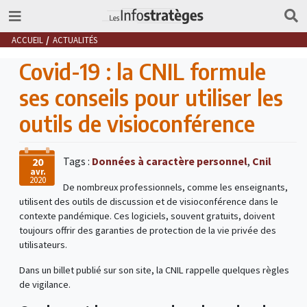
ACCUEIL
ACTUALITÉS
Covid-19 : la CNIL formule
ses conseils pour utiliser les
outils de visioconférence
Tags :
Données à caractère personnel
,
Cnil
20
avr.
2020
De nombreux professionnels, comme les enseignants,
utilisent des outils de discussion et de visioconférence dans le
contexte pandémique. Ces logiciels, souvent gratuits, doivent
toujours offrir des garanties de protection de la vie privée des
utilisateurs.
Dans un billet publié sur son site, la CNIL rappelle quelques règles
de vigilance.