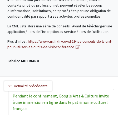
contexte privé ou professionnel, peuvent révéler beaucoup
d’informations, soit intimes, soit protégées par une obligation de
confidentialité par rapport à ses activités professionnelles.
La CNIL liste alors une série de conseils : Avant de télécharger une
application / Lors de l'inscription au service / Lors de l'utilisation.
Plus d'infos :
https://www.cnil.fr/fr/covid-19-les-conseils-de-la-cnil-
pour-utiliser-les-outils-de-visioconference
Fabrice MOLINARO
Actualité précédente
Pendant le confinement, Google Arts & Culture invite
à une immersion en ligne dans le patrimoine culturel
français