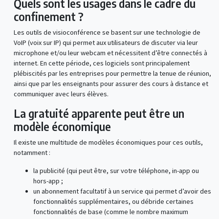
Quels sont les usages dans le cadre du
confinement ?
Les outils de visioconférence se basent sur une technologie de
VoIP (voix sur IP) qui permet aux utilisateurs de discuter via leur
microphone et/ou leur webcam et nécessitent d’être connectés à
internet. En cette période, ces logiciels sont principalement
plébiscités par les entreprises pour permettre la tenue de réunion,
ainsi que par les enseignants pour assurer des cours à distance et
communiquer avec leurs élèves.
La gratuité apparente peut être un
modèle économique
Il existe une multitude de modèles économiques pour ces outils,
notamment :
la publicité (qui peut être, sur votre téléphone, in-app ou
hors-app ;
un abonnement facultatif à un service qui permet d’avoir des
fonctionnalités supplémentaires, ou débride certaines
fonctionnalités de base (comme le nombre maximum