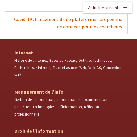
Actualité suivante
Covid-19 : Lancement d'une plateforme européenne
de données pour les chercheurs
Internet
Histoire de l'Internet
Bases du Réseau
Outils et Techniques
Recherche sur Internet
Trucs et astuces Web
Web 2.0
Conception
Web
Management de l'info
Gestion de l'information
Information et documentation
juridiques
Technologies de l'information
Réflexion
professionnelle
Droit de l'information