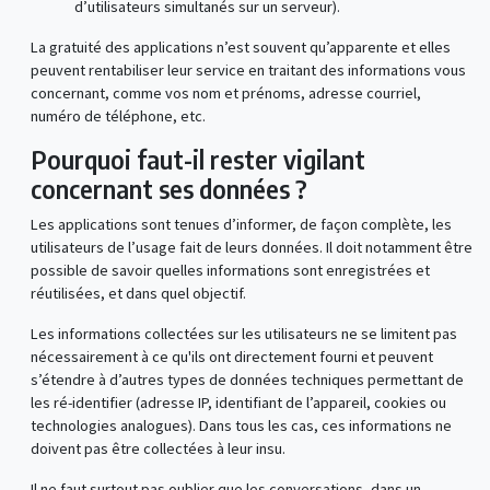
d’utilisateurs simultanés sur un serveur).
La gratuité des applications n’est souvent qu’apparente et elles
peuvent rentabiliser leur service en traitant des informations vous
concernant, comme vos nom et prénoms, adresse courriel,
numéro de téléphone, etc.
Pourquoi faut-il rester vigilant
concernant ses données ?
Les applications sont tenues d’informer, de façon complète, les
utilisateurs de l’usage fait de leurs données. Il doit notamment être
possible de savoir quelles informations sont enregistrées et
réutilisées, et dans quel objectif.
Les informations collectées sur les utilisateurs ne se limitent pas
nécessairement à ce qu'ils ont directement fourni et peuvent
s’étendre à d’autres types de données techniques permettant de
les ré-identifier (adresse IP, identifiant de l’appareil, cookies ou
technologies analogues). Dans tous les cas, ces informations ne
doivent pas être collectées à leur insu.
Il ne faut surtout pas oublier que les conversations, dans un