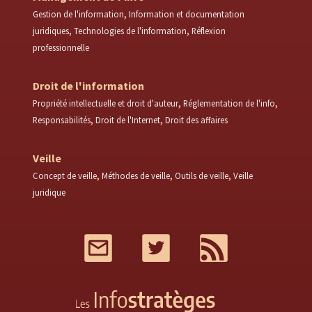
Gestion de l'information
Information et documentation
juridiques
Technologies de l'information
Réflexion
professionnelle
Droit de l'information
Propriété intellectuelle et droit d'auteur
Réglementation de l'info
Responsabilités
Droit de l'Internet
Droit des affaires
Veille
Concept de veille
Méthodes de veille
Outils de veille
Veille
juridique
Mail
Twitter
RSS