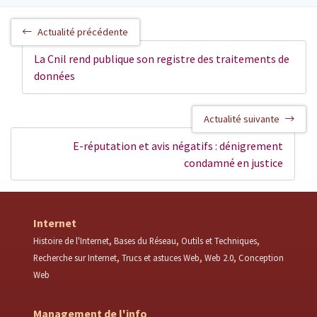
Actualité précédente
La Cnil rend publique son registre des traitements de
données
Actualité suivante
E-réputation et avis négatifs : dénigrement
condamné en justice
Internet
Histoire de l'Internet
Bases du Réseau
Outils et Techniques
Recherche sur Internet
Trucs et astuces Web
Web 2.0
Conception
Web
Management de l'info