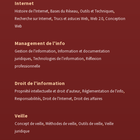
Internet
Histoire de l'Internet
Bases du Réseau
Outils et Techniques
Recherche sur Internet
Trucs et astuces Web
Web 2.0
Conception
Web
Management de l'info
Gestion de l'information
Information et documentation
juridiques
Technologies de l'information
Réflexion
professionnelle
Droit de l'information
Propriété intellectuelle et droit d'auteur
Réglementation de l'info
Responsabilités
Droit de l'Internet
Droit des affaires
Veille
Concept de veille
Méthodes de veille
Outils de veille
Veille
juridique