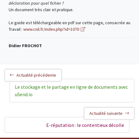
déclaration pour quel fichier ?
Un document très clair et pratique.
Le guide est téléchargeable en pdf sur cette page, consacrée au
Travail :
www.cnil.fr/index.php?id=1070
Didier FROCHOT
Actualité précédente
Le stockage et le partage en ligne de documents avec
uSend.io
Actualité suivante
E-réputation : le contentieux décolle