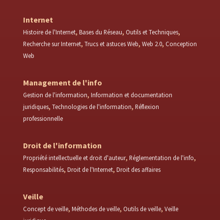
Internet
Histoire de l'Internet
Bases du Réseau
Outils et Techniques
Recherche sur Internet
Trucs et astuces Web
Web 2.0
Conception
Web
Management de l'info
Gestion de l'information
Information et documentation
juridiques
Technologies de l'information
Réflexion
professionnelle
Droit de l'information
Propriété intellectuelle et droit d'auteur
Réglementation de l'info
Responsabilités
Droit de l'Internet
Droit des affaires
Veille
Concept de veille
Méthodes de veille
Outils de veille
Veille