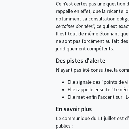
Ce n'est certes pas une question d
rappelle en effet, que la récente lo
notamment sa consultation obligat
certaines données
", ce qui est exa
Il est tout de même étonnant que l
ne sont pas forcément au fait des
juridiquement compétents.
Des pistes d'alerte
N'ayant pas été consultée, la com
Elle signale des "points de vi
Elle rappelle ensuite "Le néc
Elle met enfin l'accent sur "
En savoir plus
Le communiqué du 11 juillet est d'u
publics :