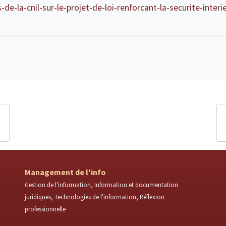
-de-la-cnil-sur-le-projet-de-loi-renforcant-la-securite-interi
Management de l'info
Gestion de l'information
Information et documentation
juridiques
Technologies de l'information
Réflexion
professionnelle