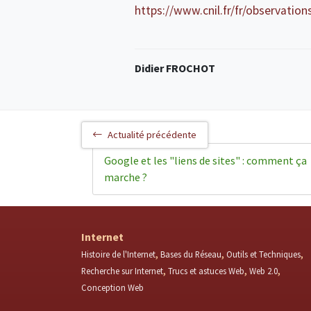
https://www.cnil.fr/fr/observations
Didier FROCHOT
Actualité précédente
Google et les "liens de sites" : comment ça
marche ?
Internet
Histoire de l'Internet
Bases du Réseau
Outils et Techniques
Recherche sur Internet
Trucs et astuces Web
Web 2.0
Conception Web