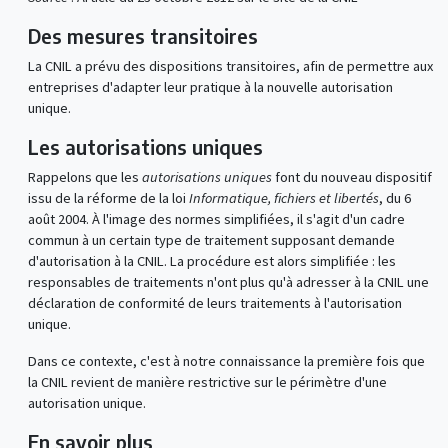
Des mesures transitoires
La CNIL a prévu des dispositions transitoires, afin de permettre aux
entreprises d'adapter leur pratique à la nouvelle autorisation
unique.
Les autorisations uniques
Rappelons que les
autorisations uniques
font du nouveau dispositif
issu de la réforme de la loi
Informatique, fichiers et libertés
, du 6
août 2004. À l'image des normes simplifiées, il s'agit d'un cadre
commun à un certain type de traitement supposant demande
d'autorisation à la CNIL. La procédure est alors simplifiée : les
responsables de traitements n'ont plus qu'à adresser à la CNIL une
déclaration de conformité de leurs traitements à l'autorisation
unique.
Dans ce contexte, c'est à notre connaissance la première fois que
la CNIL revient de manière restrictive sur le périmètre d'une
autorisation unique.
En savoir plus