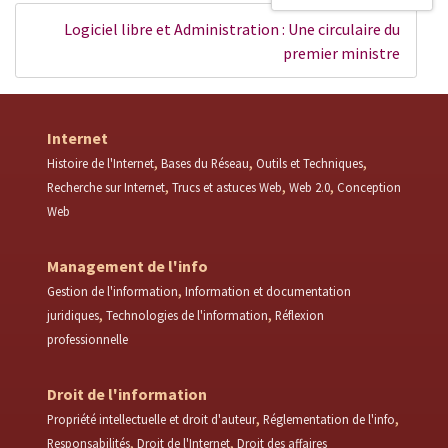
Logiciel libre et Administration : Une circulaire du
premier ministre
Internet
Histoire de l'Internet
Bases du Réseau
Outils et Techniques
Recherche sur Internet
Trucs et astuces Web
Web 2.0
Conception
Web
Management de l'info
Gestion de l'information
Information et documentation
juridiques
Technologies de l'information
Réflexion
professionnelle
Droit de l'information
Propriété intellectuelle et droit d'auteur
Réglementation de l'info
Responsabilités
Droit de l'Internet
Droit des affaires