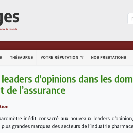
S
THÉSAURUS
VOTRE RÉPUTATION
NOS PRESTATIONS
leaders d'opinions dans les doma
 de l’assurance
tion
baromètre inédit consacré aux nouveaux leaders d’opinion,
s plus grandes marques des secteurs de l’industrie pharmaceu