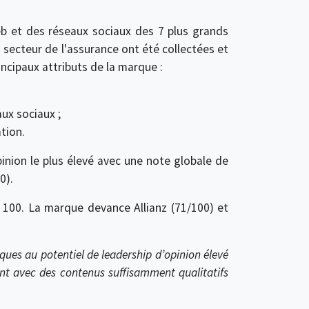
eb et des réseaux sociaux des 7 plus grands
secteur de l'assurance ont été collectées et
incipaux attributs de la marque :
aux sociaux ;
tion.
inion le plus élevé avec une note globale de
0).
 100. La marque devance Allianz (71/100) et
ques au potentiel de leadership d’opinion élevé
ent avec des contenus suffisamment qualitatifs