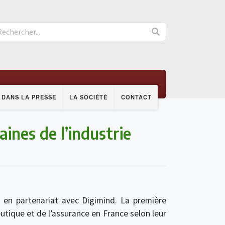
DANS LA PRESSE
LA SOCIÉTÉ
CONTACT
ines de l’industrie
 en partenariat avec Digimind. La première
tique et de l’assurance en France selon leur