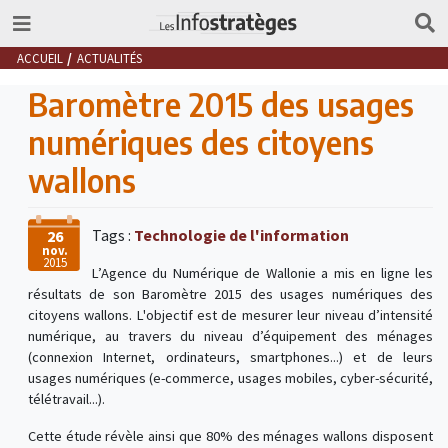
ACCUEIL
ACTUALITÉS
Baromètre 2015 des usages
numériques des citoyens
wallons
Tags :
Technologie de l'information
26
nov.
2015
L’Agence du Numérique de Wallonie a mis en ligne les
résultats de son Baromètre 2015 des usages numériques des
citoyens wallons. L'objectif est de mesurer leur niveau d’intensité
numérique, au travers du niveau d’équipement des ménages
(connexion Internet, ordinateurs, smartphones...) et de leurs
usages numériques (e-commerce, usages mobiles, cyber-sécurité,
télétravail...).
Cette étude révèle ainsi que 80% des ménages wallons disposent