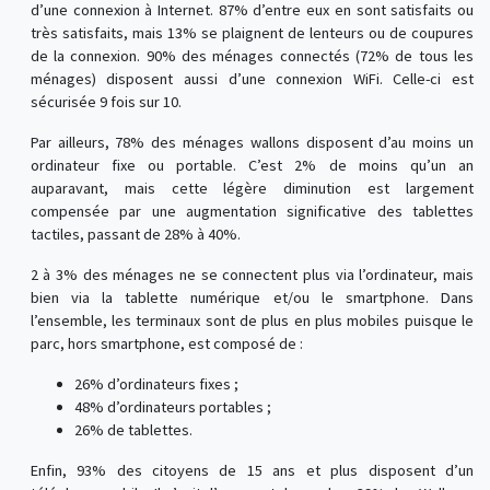
d’une connexion à Internet. 87% d’entre eux en sont satisfaits ou
très satisfaits, mais 13% se plaignent de lenteurs ou de coupures
de la connexion. 90% des ménages connectés (72% de tous les
ménages) disposent aussi d’une connexion WiFi. Celle-ci est
sécurisée 9 fois sur 10.
Par ailleurs, 78% des ménages wallons disposent d’au moins un
ordinateur fixe ou portable. C’est 2% de moins qu’un an
auparavant, mais cette légère diminution est largement
compensée par une augmentation significative des tablettes
tactiles, passant de 28% à 40%.
2 à 3% des ménages ne se connectent plus via l’ordinateur, mais
bien via la tablette numérique et/ou le smartphone. Dans
l’ensemble, les terminaux sont de plus en plus mobiles puisque le
parc, hors smartphone, est composé de :
26% d’ordinateurs fixes ;
48% d’ordinateurs portables ;
26% de tablettes.
Enfin, 93% des citoyens de 15 ans et plus disposent d’un