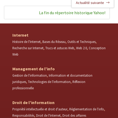
Actualité suivante
La fin du répertoire historique Yahoo!
Internet
Histoire de l'Internet
Bases du Réseau
Outils et Techniques
Recherche sur Internet
Trucs et astuces Web
Web 2.0
Conception
Web
Management de l'info
Gestion de l'information
Information et documentation
juridiques
Technologies de l'information
Réflexion
professionnelle
Droit de l'information
Propriété intellectuelle et droit d'auteur
Réglementation de l'info
Responsabilités
Droit de l'Internet
Droit des affaires