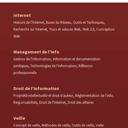
Internet
Histoire de l'Internet
Bases du Réseau
Outils et Techniques
Recherche sur Internet
Trucs et astuces Web
Web 2.0
Conception
Web
Management de l'info
Gestion de l'information
Information et documentation
juridiques
Technologies de l'information
Réflexion
professionnelle
Droit de l'information
Propriété intellectuelle et droit d'auteur
Réglementation de l'info
Responsabilités
Droit de l'Internet
Droit des affaires
Veille
Concept de veille
Méthodes de veille
Outils de veille
Veille