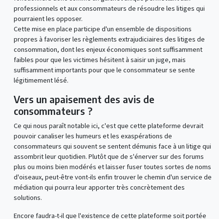
professionnels et aux consommateurs de résoudre les litiges qui
pourraient les opposer.
Cette mise en place participe d'un ensemble de dispositions
propres à favoriser les règlements extrajudiciaires des litiges de
consommation, dont les enjeux économiques sont suffisamment
faibles pour que les victimes hésitent à saisir un juge, mais
suffisamment importants pour que le consommateur se sente
légitimement lésé.
Vers un apaisement des avis de
consommateurs ?
Ce qui nous paraît notable ici, c'est que cette plateforme devrait
pouvoir canaliser les humeurs et les exaspérations de
consommateurs qui souvent se sentent démunis face à un litige qui
assombrit leur quotidien. Plutôt que de s'énerver sur des forums
plus ou moins bien modérés et laisser fuser toutes sortes de noms
d'oiseaux, peut-être vont-ils enfin trouver le chemin d'un service de
médiation qui pourra leur apporter très concrètement des
solutions.
Encore faudra-t-il que l'existence de cette plateforme soit portée