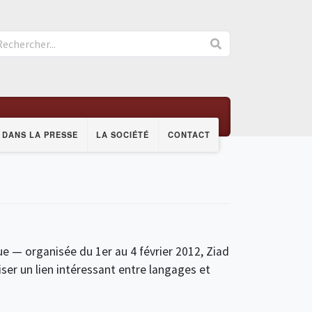
DANS LA PRESSE
LA SOCIÉTÉ
CONTACT
e — organisée du 1er au 4 février 2012, Ziad
ser un lien intéressant entre langages et