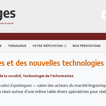
S
THÉSAURUS
VOTRE RÉPUTATION
NOS PRESTATIONS
s et des nouvelles technologies
e la société
,
Technologie de l'information
 salon Expolangues
— salon des acteurs du marché linguistiqu
 réuni autour d'une même table divers spécialistes pour réali