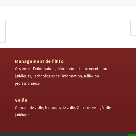
Management de l'info
Gestion de l'information
Information et documentation
juridiques
Technologies de l'information
Réflexion
professionnelle
Veille
Concept de veille
Méthodes de veille
Outils de veille
Veille
juridique