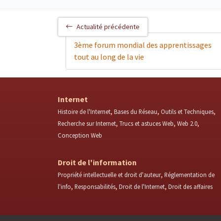
Actualité précédente
3ème forum mondial des apprentissages
tout au long de la vie
Internet
Histoire de l'Internet
Bases du Réseau
Outils et Techniques
Recherche sur Internet
Trucs et astuces Web
Web 2.0
Conception Web
Droit de l'information
Propriété intellectuelle et droit d'auteur
Réglementation de
l'info
Responsabilités
Droit de l'Internet
Droit des affaires