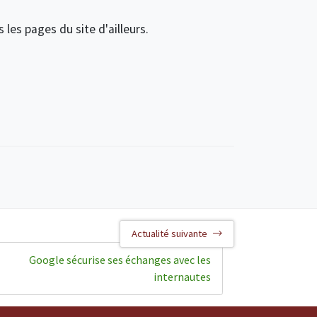
les pages du site d'ailleurs.
Actualité suivante
Google sécurise ses échanges avec les
internautes