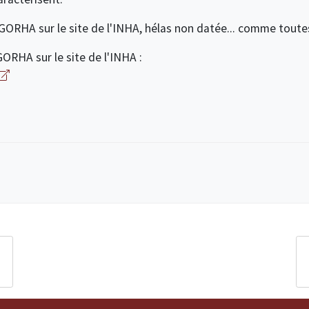
GORHA sur le site de l'INHA, hélas non datée... comme toutes 
ORHA sur le site de l'INHA :