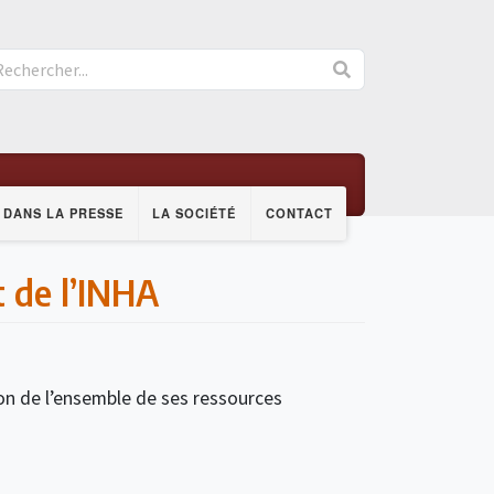
DANS LA PRESSE
LA SOCIÉTÉ
CONTACT
t de l’INHA
ion de l’ensemble de ses ressources