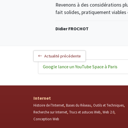
Revenons à des considérations plus
fait solides, pratiquement viables
Didier FROCHOT
Actualité précédente
Google lance un YouTube Space à Paris
Internet
Histoire de l'Internet
Bases du Réseau
Outils et Techniques
Recherche sur Internet
Trucs et astuces Web
Web 2.0
Conception Web