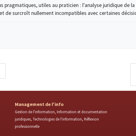
 pragmatiques, utiles au praticien : l'analyse juridique de l
 et de surcroît nullement incompatibles avec certaines déci
Management de l'info
Gestion de l'information
Information et documentation
juridiques
Technologies de l'information
Réflexion
professionnelle