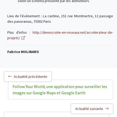
selon un schéma présenté par les animateurs.
Lieu de l'événement : La cantine, 151 rue Montmartre, 12 passage
des panoramas, 75002 Paris
Plus d'infos :
http://democratie-en-reseaux.net/accelerateur-de-
projets/
Fabrice MOLINARO
Actualité précédente
Follow Your World, une application pour surveiller les
images sur Google Maps et Google Earth
Actualité suivante