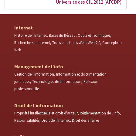
Université des CIL 2012 (AFCDP)
Internet
Histoire de l'Internet
Bases du Réseau
Outils et Techniques
Recherche sur Internet
Trucs et astuces Web
Web 2.0
Conception
Web
Management de l'info
Gestion de l'information
Information et documentation
juridiques
Technologies de l'information
Réflexion
professionnelle
Droit de l'information
Propriété intellectuelle et droit d'auteur
Réglementation de l'info
Responsabilités
Droit de l'Internet
Droit des affaires