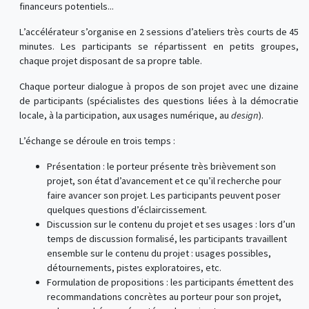
financeurs potentiels...
L’accélérateur s’organise en 2 sessions d’ateliers très courts de 45
minutes. Les participants se répartissent en petits groupes,
chaque projet disposant de sa propre table.
Chaque porteur dialogue à propos de son projet avec une dizaine
de participants (spécialistes des questions liées à la démocratie
locale, à la participation, aux usages numérique, au
design
).
L’échange se déroule en trois temps :
Présentation : le porteur présente très brièvement son
projet, son état d’avancement et ce qu’il recherche pour
faire avancer son projet. Les participants peuvent poser
quelques questions d’éclaircissement.
Discussion sur le contenu du projet et ses usages : lors d’un
temps de discussion formalisé, les participants travaillent
ensemble sur le contenu du projet : usages possibles,
détournements, pistes exploratoires, etc.
Formulation de propositions : les participants émettent des
recommandations concrètes au porteur pour son projet,