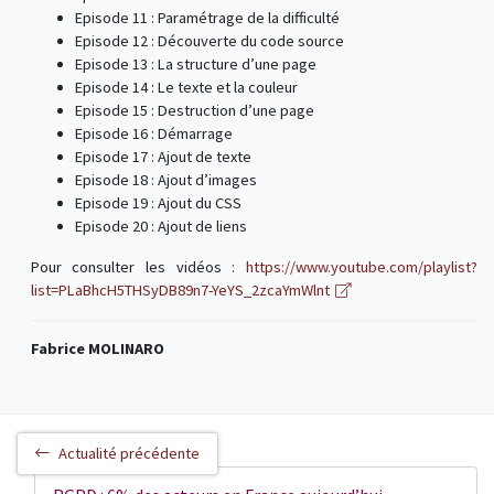
Episode 11 : Paramétrage de la difficulté
Episode 12 : Découverte du code source
Episode 13 : La structure d’une page
Episode 14 : Le texte et la couleur
Episode 15 : Destruction d’une page
Episode 16 : Démarrage
Episode 17 : Ajout de texte
Episode 18 : Ajout d’images
Episode 19 : Ajout du CSS
Episode 20 : Ajout de liens
Pour consulter les vidéos :
https://www.youtube.com/playlist?
list=PLaBhcH5THSyDB89n7-YeYS_2zcaYmWlnt
Fabrice MOLINARO
Actualité précédente