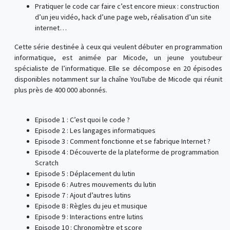
Pratiquer le code car faire c’est encore mieux : construction
d’un jeu vidéo, hack d’une page web, réalisation d’un site
internet…
Cette série destinée à ceux qui veulent débuter en programmation
informatique, est animée par Micode, un jeune youtubeur
spécialiste de l’informatique. Elle se décompose en 20 épisodes
disponibles notamment sur la chaîne YouTube de Micode qui réunit
plus près de 400 000 abonnés.
Episode 1 : C’est quoi le code ?
Episode 2 : Les langages informatiques
Episode 3 : Comment fonctionne et se fabrique Internet ?
Episode 4 : Découverte de la plateforme de programmation
Scratch
Episode 5 : Déplacement du lutin
Episode 6 : Autres mouvements du lutin
Episode 7 : Ajout d’autres lutins
Episode 8 : Règles du jeu et musique
Episode 9 : Interactions entre lutins
Episode 10 : Chronomètre et score