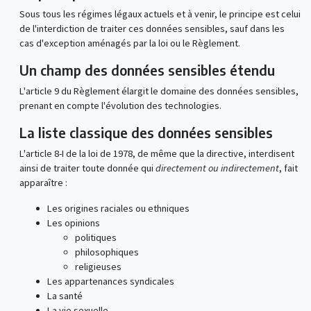
Sous tous les régimes légaux actuels et à venir, le principe est celui
de l'interdiction de traiter ces données sensibles, sauf dans les
cas d'exception aménagés par la loi ou le Règlement.
Un champ des données sensibles étendu
L'article 9 du Règlement élargit le domaine des données sensibles,
prenant en compte l'évolution des technologies.
La liste classique des données sensibles
L'article 8-I de la loi de 1978, de même que la directive, interdisent
ainsi de traiter toute donnée qui
directement ou indirectement
, fait
apparaître :
Les origines raciales ou ethniques
Les opinions
politiques
philosophiques
religieuses
Les appartenances syndicales
La santé
La vie sexuelle.