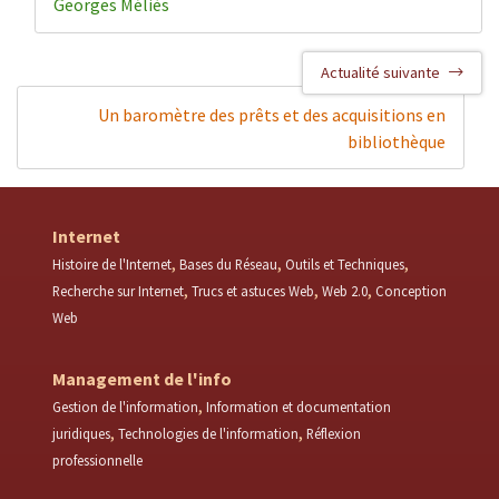
Georges Méliès
Actualité suivante
Un baromètre des prêts et des acquisitions en
bibliothèque
Internet
Histoire de l'Internet
Bases du Réseau
Outils et Techniques
Recherche sur Internet
Trucs et astuces Web
Web 2.0
Conception
Web
Management de l'info
Gestion de l'information
Information et documentation
juridiques
Technologies de l'information
Réflexion
professionnelle