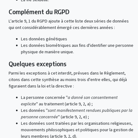
Complément du RGPD
L'article 9, 1 du RGPD ajoute à cette liste deux séries de données
qui ont considérablement émergé ces dernières années :
Les données génétiques
Les données biométriques aux fins d'identifier une personne
physique de manière unique.
Quelques exceptions
Parmi les exceptions à cet interdit, prévues dans le Règlement,
citons dans cette synthèse au moins trois d'entre elles, qui déjà
figuraient dans la loi et la directive :
La personne concernée "
a donné son consentement
explicite
" au traitement (article 9, 2, a) ;
Les données "
sont manifestement rendues publiques par la
personne concernée
" (article 9, 2, e) ;
Les données sont traitées par les organisations religieuses,
mouvements philosophiques et politiques pour la gestion de
leurs membres (article 9, 2, d).