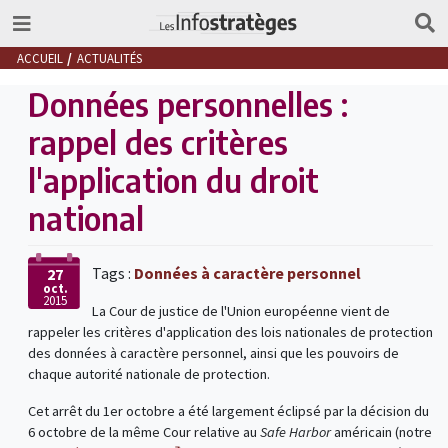
ACCUEIL
ACTUALITÉS
Données personnelles :
rappel des critères
l'application du droit
national
Tags :
Données à caractère personnel
27
oct.
2015
La Cour de justice de l'Union européenne vient de
rappeler les critères d'application des lois nationales de protection
des données à caractère personnel, ainsi que les pouvoirs de
chaque autorité nationale de protection.
Cet arrêt du 1er octobre a été largement éclipsé par la décision du
6 octobre de la même Cour relative au
Safe Harbor
américain (notre