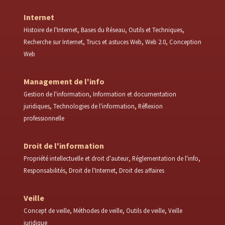
Internet
Histoire de l'Internet
Bases du Réseau
Outils et Techniques
Recherche sur Internet
Trucs et astuces Web
Web 2.0
Conception
Web
Management de l'info
Gestion de l'information
Information et documentation
juridiques
Technologies de l'information
Réflexion
professionnelle
Droit de l'information
Propriété intellectuelle et droit d'auteur
Réglementation de l'info
Responsabilités
Droit de l'Internet
Droit des affaires
Veille
Concept de veille
Méthodes de veille
Outils de veille
Veille
juridique