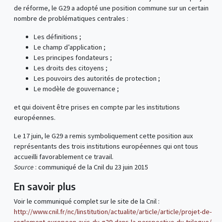
de réforme, le G29 a adopté une position commune sur un certain
nombre de problématiques centrales :
Les définitions ;
Le champ d’application ;
Les principes fondateurs ;
Les droits des citoyens ;
Les pouvoirs des autorités de protection ;
Le modèle de gouvernance ;
et qui doivent être prises en compte par les institutions
européennes.
Le 17 juin, le G29 a remis symboliquement cette position aux
représentants des trois institutions européennes qui ont tous
accueilli favorablement ce travail.
Source
: communiqué de la Cnil du 23 juin 2015
En savoir plus
Voir le communiqué complet sur le site de la Cnil :
http://www.cnil.fr/nc/linstitution/actualite/article/article/projet-de-