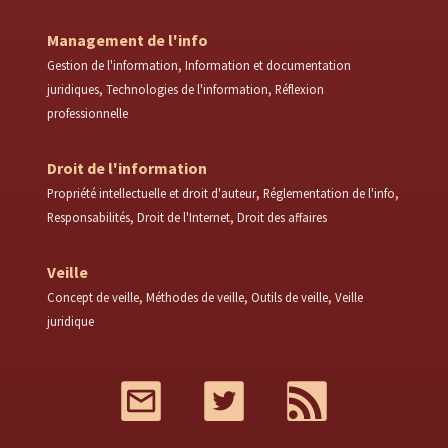
Management de l'info
Gestion de l'information
Information et documentation
juridiques
Technologies de l'information
Réflexion
professionnelle
Droit de l'information
Propriété intellectuelle et droit d'auteur
Réglementation de l'info
Responsabilités
Droit de l'Internet
Droit des affaires
Veille
Concept de veille
Méthodes de veille
Outils de veille
Veille
juridique
Mail
Twitter
RSS