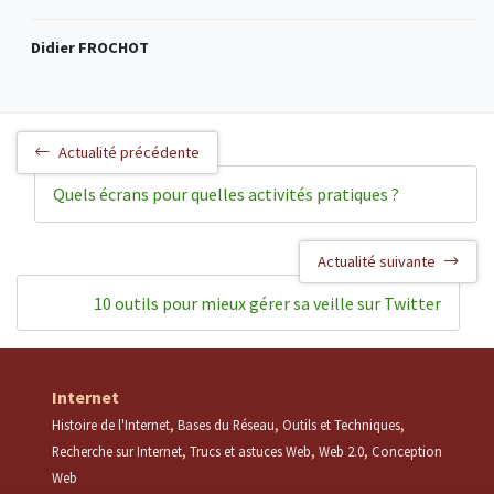
Didier FROCHOT
Actualité précédente
Quels écrans pour quelles activités pratiques ?
Actualité suivante
10 outils pour mieux gérer sa veille sur Twitter
Internet
Histoire de l'Internet
Bases du Réseau
Outils et Techniques
Recherche sur Internet
Trucs et astuces Web
Web 2.0
Conception
Web