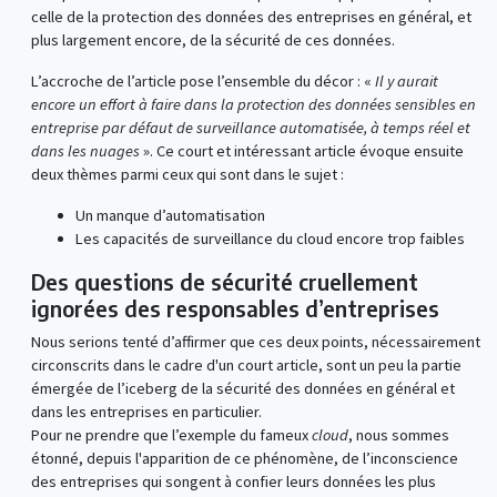
celle de la protection des données des entreprises en général, et
plus largement encore, de la sécurité de ces données.
L’accroche de l’article pose l’ensemble du décor : «
Il y aurait
encore un effort à faire dans la protection des données sensibles en
entreprise par défaut de surveillance automatisée, à temps réel et
dans les nuages
». Ce court et intéressant article évoque ensuite
deux thèmes parmi ceux qui sont dans le sujet :
Un manque d’automatisation
Les capacités de surveillance du cloud encore trop faibles
Des questions de sécurité cruellement
ignorées des responsables d’entreprises
Nous serions tenté d’affirmer que ces deux points, nécessairement
circonscrits dans le cadre d'un court article, sont un peu la partie
émergée de l’iceberg de la sécurité des données en général et
dans les entreprises en particulier.
Pour ne prendre que l’exemple du fameux
cloud
, nous sommes
étonné, depuis l'apparition de ce phénomène, de l’inconscience
des entreprises qui songent à confier leurs données les plus