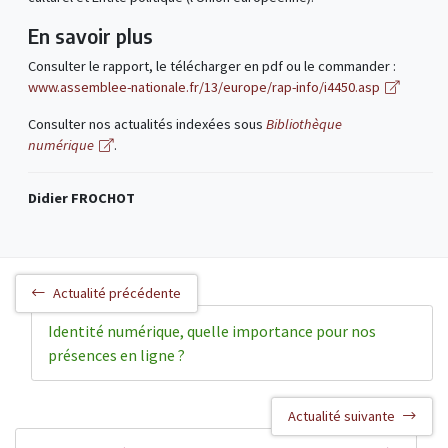
En savoir plus
Consulter le rapport, le télécharger en pdf ou le commander :
www.assemblee-nationale.fr/13/europe/rap-info/i4450.asp
Consulter nos actualités indexées sous
Bibliothèque
numérique
.
Didier FROCHOT
Actualité précédente
Identité numérique, quelle importance pour nos
présences en ligne ?
Actualité suivante