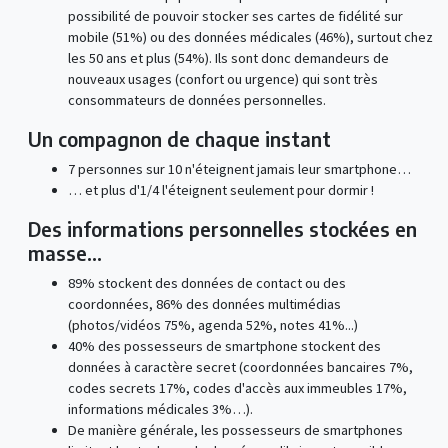
possibilité de pouvoir stocker ses cartes de fidélité sur
mobile (51%) ou des données médicales (46%), surtout chez
les 50 ans et plus (54%). Ils sont donc demandeurs de
nouveaux usages (confort ou urgence) qui sont très
consommateurs de données personnelles.
Un compagnon de chaque instant
7 personnes sur 10 n'éteignent jamais leur smartphone…
… et plus d'1/4 l'éteignent seulement pour dormir !
Des informations personnelles stockées en
masse…
89% stockent des données de contact ou des
coordonnées, 86% des données multimédias
(photos/vidéos 75%, agenda 52%, notes 41%...)
40% des possesseurs de smartphone stockent des
données à caractère secret (coordonnées bancaires 7%,
codes secrets 17%, codes d'accès aux immeubles 17%,
informations médicales 3%…).
De manière générale, les possesseurs de smartphones