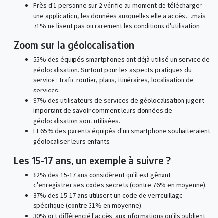
Près d'1 personne sur 2 vérifie au moment de télécharger
une application, les données auxquelles elle a accès…mais
71% ne lisent pas ou rarement les conditions d'utilisation.
Zoom sur la géolocalisation
55% des équipés smartphones ont déjà utilisé un service de
géolocalisation. Surtout pour les aspects pratiques du
service : trafic routier, plans, itinéraires, localisation de
services.
97% des utilisateurs de services de géolocalisation jugent
important de savoir comment leurs données de
géolocalisation sont utilisées.
Et 65% des parents équipés d'un smartphone souhaiteraient
géolocaliser leurs enfants.
Les 15-17 ans, un exemple à suivre ?
82% des 15-17 ans considèrent qu'il est gênant
d'enregistrer ses codes secrets (contre 76% en moyenne).
37% des 15-17 ans utilisent un code de verrouillage
spécifique (contre 31% en moyenne).
30% ont différencié l'accès aux informations qu'ils publient