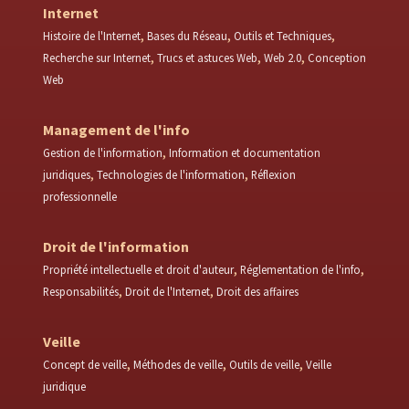
Internet
Histoire de l'Internet
Bases du Réseau
Outils et Techniques
Recherche sur Internet
Trucs et astuces Web
Web 2.0
Conception
Web
Management de l'info
Gestion de l'information
Information et documentation
juridiques
Technologies de l'information
Réflexion
professionnelle
Droit de l'information
Propriété intellectuelle et droit d'auteur
Réglementation de l'info
Responsabilités
Droit de l'Internet
Droit des affaires
Veille
Concept de veille
Méthodes de veille
Outils de veille
Veille
juridique