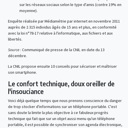
sur les réseaux sociaux selon le type d'amis (contre 19% en
moyenne).
Enquête réalisée par Médiamétrie par internet en novembre 2011
auprès de 2 315 individus âgés de 15 ans et plus, en conformité
avec la loi n°78-17 relative à l'informatique, aux fichiers et aux
libertés.
Source
: Communiqué de presse de la CNIL en date du 13
décembre.
La CNIL propose ensuite 10 conseils pour sécuriser et maîtriser
son smartphone.
Le confort technique, doux oreiller de
l'insouciance
Voici déjà quelque temps que nous prenons conscience du danger
de trop stocker d'informations sur un téléphone portable. C'est
sans doute la limite la plus objective à ce fabuleux progrès
technique qui fait que sur un objet aussi menu qu'un téléphone
portable, il est possible de synchroniser son agenda électronique,