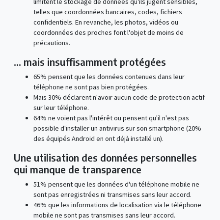
limitent le stockage de données qu'ils jugent sensibles,
telles que coordonnées bancaires, codes, fichiers
confidentiels. En revanche, les photos, vidéos ou
coordonnées des proches font l'objet de moins de
précautions.
… mais insuffisamment protégées
65% pensent que les données contenues dans leur
téléphone ne sont pas bien protégées.
Mais 30% déclarent n'avoir aucun code de protection actif
sur leur téléphone.
64% ne voient pas l'intérêt ou pensent qu'il n'est pas
possible d'installer un antivirus sur son smartphone (20%
des équipés Android en ont déjà installé un).
Une utilisation des données personnelles
qui manque de transparence
51% pensent que les données d'un téléphone mobile ne
sont pas enregistrées ni transmises sans leur accord.
46% que les informations de localisation via le téléphone
mobile ne sont pas transmises sans leur accord.