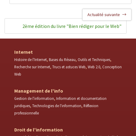
Actualité suivante
2ème édition du livre "Bien rédiger pour le Web"
Internet
Histoire de l'Internet
Bases du Réseau
Outils et Techniques
Recherche sur Internet
Trucs et astuces Web
Web 2.0
Conception
Web
Management de l'info
Gestion de l'information
Information et documentation
juridiques
Technologies de l'information
Réflexion
professionnelle
Droit de l'information