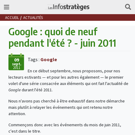
ACCUEIL
ACTUALITÉS
Google : quoi de neuf
pendant l'été ? - juin 2011
Tags :
Google
09
sept.
2011
En ce début septembre, nous proposons, pour nos
lecteurs estivants — et pour les autres également — le premier
volet d'une série consacrée aux éléments qui ont fait l'actualité de
Google
durant l'été 2011.
Nous n'avons pas cherché à être exhaustif dans notre démarche
mais plutôt à relayer les événements qui ont retenu notre
attention.
Commençons donc avec les événements du mois de juin 2011,
c'est dans le titre.