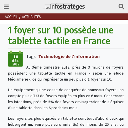
ACCUEIL
ACTUALITÉS
1 foyer sur 10 possède une
tablette tactile en France
Tags :
Technologie de l'information
18
déc.
2012
Au 3ème trimestre 2012, près de 3 millions de foyers
possèdent une tablette tactile en France - selon une étude
Médiamérie -, ce qui représente un peu plus d’1 foyer sur 10.
Un équipement qui ne cesse de conquérir de nouveaux foyers : on
compte plus d’1/3 de foyers équipés en plus en 6 mois. Concernant
les intentions, près de 5% des foyers envisageraient de s’équiper
d’une tablette dans les 6 prochains mois.
Les foyers les plus équipés en tablette sont tout d’abord ceux qui
hébergent un, voire plusieurs enfant(s) de moins de 25 ans, ou