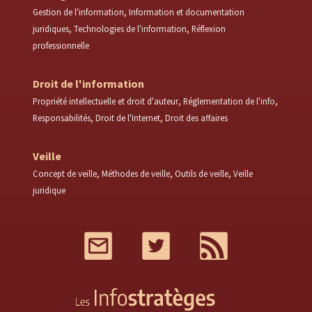
Gestion de l'information
Information et documentation
juridiques
Technologies de l'information
Réflexion
professionnelle
Droit de l'information
Propriété intellectuelle et droit d'auteur
Réglementation de l'info
Responsabilités
Droit de l'Internet
Droit des affaires
Veille
Concept de veille
Méthodes de veille
Outils de veille
Veille
juridique
Mail
Twitter
RSS