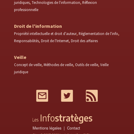
juridiques
Technologies de l'information
Réflexion
professionnelle
Droit de l'information
Propriété intellectuelle et droit d'auteur
Réglementation de l'info
Responsabilités
Droit de l'Internet
Droit des affaires
Veille
Concept de veille
Méthodes de veille
Outils de veille
Veille
juridique
Mail
Twitter
RSS
Mentions légales
Contact