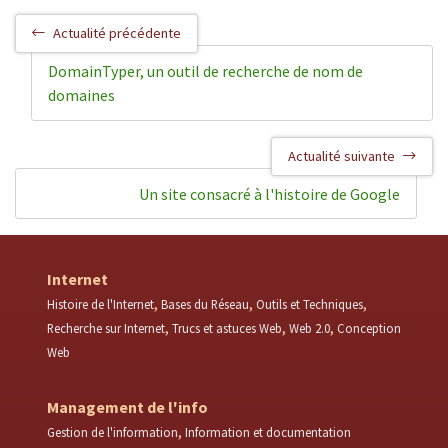
Actualité précédente
DomainTyper, un outil de recherche de nom de
domaines
Actualité suivante
Un site consacré à l'histoire de Google
Internet
Histoire de l'Internet
Bases du Réseau
Outils et Techniques
Recherche sur Internet
Trucs et astuces Web
Web 2.0
Conception
Web
Management de l'info
Gestion de l'information
Information et documentation